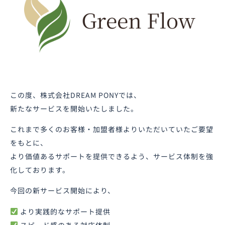
この度、株式会社DREAM PONYでは、
新たなサービスを開始いたしました。
これまで多くのお客様・加盟者様よりいただいていたご要望
をもとに、
より価値あるサポートを提供できるよう、サービス体制を強
化しております。
今回の新サービス開始により、
より実践的なサポート提供
スピード感のある対応体制