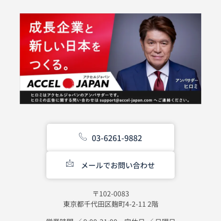
03-6261-9882
メールでお問い合わせ
〒102-0083
東京都千代田区麹町4-2-11 2階