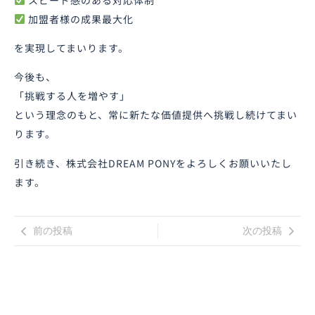
加盟者様の成果最大化
を実現してまいります。
今後も、
「挑戦する人を増やす」
という理念のもと、常に新たな価値提供へ挑戦し続けてまい
ります。
引き続き、株式会社DREAM PONYをよろしくお願いいたし
ます。
前の投稿
次の投稿