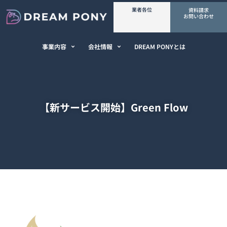
業者各位
資料請求
お問い合わせ
事業内容
会社情報
DREAM PONYとは
【新サービス開始】Green Flow