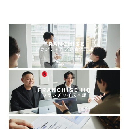
FRANCHISE
フランチャイズ総合代理店
FRANCHISE HQ
フランチャイズ本部