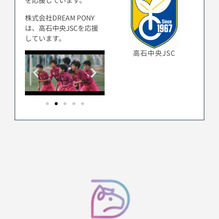
を応援しています。
株式会社DREAM PONY
は、高石中央JSCを応援
しています。
高石中央JSC