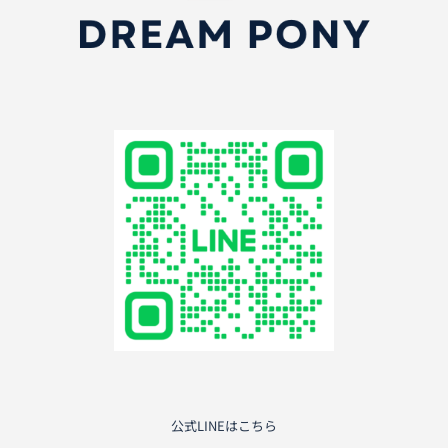
公式LINEはこちら